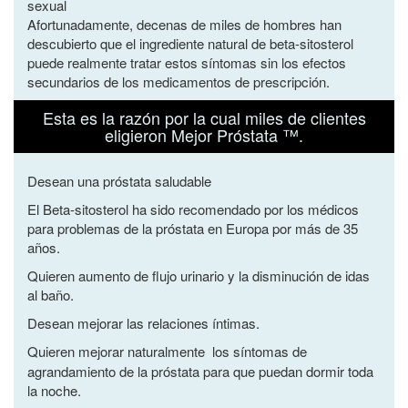
sexual
Afortunadamente, decenas de miles de hombres han
descubierto que el ingrediente natural de beta-sitosterol
puede realmente tratar estos síntomas sin los efectos
secundarios de los medicamentos de prescripción.
Esta es la razón por la cual miles de clientes
eligieron Mejor Próstata ™.
Desean una próstata saludable
El Beta-sitosterol ha sido recomendado por los médicos
para problemas de la próstata en Europa por más de 35
años.
Quieren aumento de flujo urinario y la disminución de idas
al baño.
Desean mejorar las relaciones íntimas.
Quieren mejorar naturalmente
los síntomas de
agrandamiento de la próstata para que puedan dormir toda
la noche.