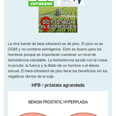
La otra fuente de beta-sitosterol es de pino. El pino no es
OGM y no contiene estrógenos. Esto es bueno para los
hombres porque es importante mantener un nivel de
testosterona saludable. La testosterona ayuda con la masa
muscular, la fuerza y ​​la libido de un hombre o el deseo
sexual. El beta-sitosterol de pino tiene los beneficios sin los
negativos obvios de la soja.
HPB / próstata agrandada