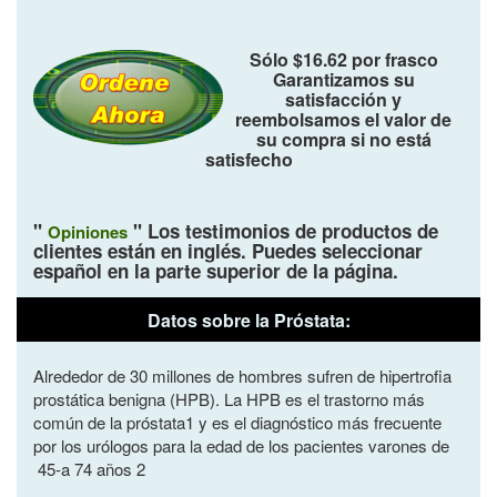
Sólo $16.62 por frasco
Garantizamos su
satisfacción y
reembolsamos el valor de
su compra si no está
satisfecho
"
"
Los testimonios de productos de
Opiniones
clientes están en inglés. Puedes seleccionar
español en la parte superior de la página.
Datos sobre la Próstata:
Alrededor de 30 millones de hombres sufren de hipertrofia
prostática benigna (HPB). La HPB es el trastorno más
común de la próstata1 y es el diagnóstico más frecuente
por los urólogos para la edad de los pacientes varones de
45-a 74 años 2