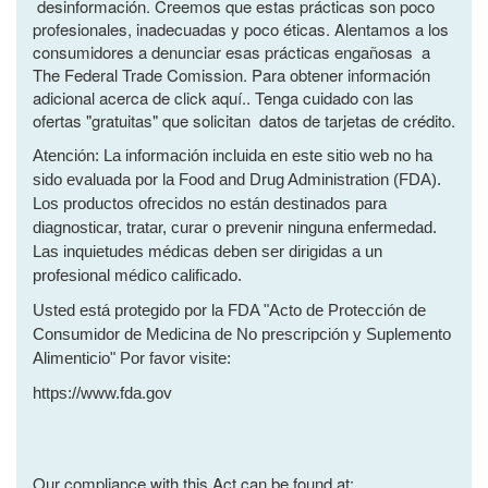
desinformación. Creemos que estas prácticas son poco
profesionales, inadecuadas y poco éticas. Alentamos a los
consumidores a denunciar esas prácticas engañosas a
The Federal Trade Comission. Para obtener información
adicional acerca de click aquí.. Tenga cuidado con las
ofertas "gratuitas" que solicitan datos de tarjetas de crédito.
Atención: La información incluida en este sitio web no ha
sido evaluada por la Food and Drug Administration (FDA).
Los productos ofrecidos no están destinados para
diagnosticar, tratar, curar o prevenir ninguna enfermedad.
Las inquietudes médicas deben ser dirigidas a un
profesional médico calificado.
Usted está protegido por la FDA "Acto de Protección de
Consumidor de Medicina de No prescripción y Suplemento
Alimenticio" Por favor visite:
https://www.fda.gov
Our compliance with this Act can be found at: