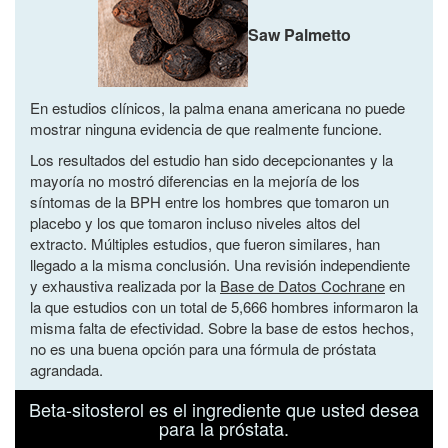
Saw Palmetto
En estudios clínicos, la palma enana americana no puede
mostrar ninguna evidencia de que realmente funcione.
Los resultados del estudio han sido decepcionantes y la
mayoría no mostró diferencias en la mejoría de los
síntomas de la BPH entre los hombres que tomaron un
placebo y los que tomaron incluso niveles altos del
extracto. Múltiples estudios, que fueron similares, han
llegado a la misma conclusión. Una revisión independiente
y exhaustiva realizada por la
Base de Datos Cochrane
en
la que estudios con un total de 5,666 hombres informaron la
misma falta de efectividad. Sobre la base de estos hechos,
no es una buena opción para una fórmula de próstata
agrandada.
Beta-sitosterol es el ingrediente que usted desea
para la próstata.