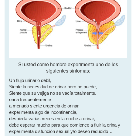
Si usted como hombre experimenta uno de los
siguientes síntomas:
Un flujo urinario débil,
Siente la necesidad de orinar pero no puede,
Siente que su vejiga no se vacía totalmente,
orina frecuentemente
a menudo siente urgencia de orinar,
experimenta algo de incontinencia,
despierta varias veces en la noche a orinar,
debe esperar mucho para que comience a fluir la orina y
experimenta disfunción sexual y/o deseo reducido…