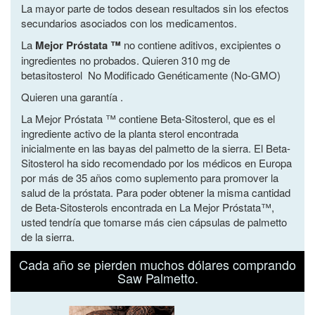
La mayor parte de todos desean resultados sin los efectos
secundarios asociados con los medicamentos.
La
Mejor Próstata ™
no contiene aditivos, excipientes o
ingredientes no probados. Quieren 310 mg de
betasitosterol No Modificado Genéticamente (No-GMO)
Quieren una garantía .
La Mejor Próstata ™ contiene Beta-Sitosterol, que es el
ingrediente activo de la planta sterol encontrada
inicialmente en las bayas del palmetto de la sierra. El Beta-
Sitosterol ha sido recomendado por los médicos en Europa
por más de 35 años como suplemento para promover la
salud de la próstata. Para poder obtener la misma cantidad
de Beta-Sitosterols encontrada en La Mejor Próstata™,
usted tendría que tomarse más cien cápsulas de palmetto
de la sierra.
Cada año se pierden muchos dólares comprando
Saw Palmetto.